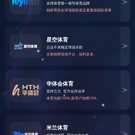
集团概况
全国
淮安市
江苏省
全国