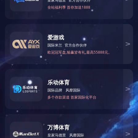
Copyright © 2014-2018米兰在线平台-米兰在线官网 .All right reserved
地址：江苏省淮安经济技术开发区飞耀南路17号
电话：086-0517-83643567 83641110 83663385 83664392
传真：086-0517-83643567 83642113