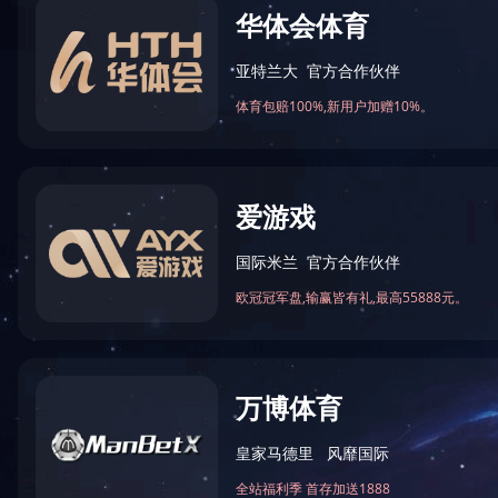
项目业绩
经典案例
项目案例