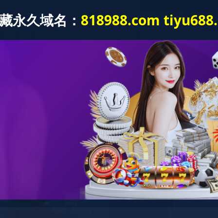
米兰在线平台-米兰在线官网
集团概况
集团动态
客户留言
联系我们