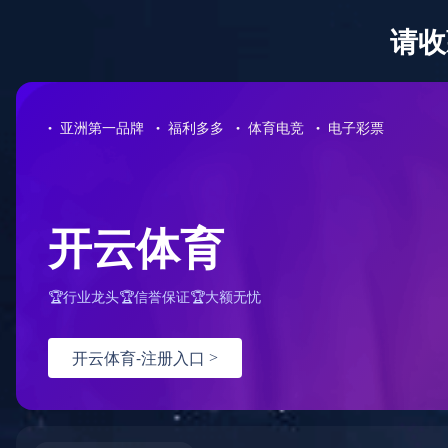
米兰在线平台
2026年08月07日 18:30:25 星期五