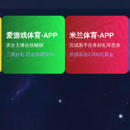
金寨县作为全国第二大将军县，有
位开
59