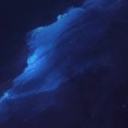
红的党旗，全体党员庄严地举起右